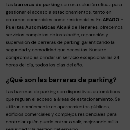
Las
barreras de parking
son una solución eficaz para
gestionar el acceso a estacionamientos, tanto en
entornos comerciales como residenciales. En
ARAGO –
Puertas Automáticas Alcalá de Henares
, ofrecemos
servicios completos de instalación, reparación y
supervisión de barreras de parking, garantizando la
seguridad y comodidad que necesitas. Nuestro
compromiso es brindar un servicio excepcional las 24
horas del día, todos los días del año.
¿Qué son las barreras de parking?
Las barreras de parking son dispositivos automáticos
que regulan el acceso a áreas de estacionamiento. Se
utilizan comúnmente en aparcamientos públicos,
edificios comerciales y complejos residenciales para
controlar quién puede entrar o salir, mejorando así la
seguridad y la gestión del espacio.