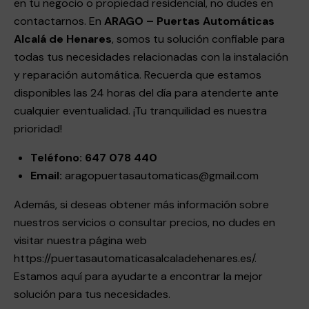
en tu negocio o propiedad residencial, no dudes en
contactarnos. En
ARAGO – Puertas Automáticas
Alcalá de Henares
, somos tu solución confiable para
todas tus necesidades relacionadas con la instalación
y reparación automática. Recuerda que estamos
disponibles las 24 horas del día para atenderte ante
cualquier eventualidad. ¡Tu tranquilidad es nuestra
prioridad!
Teléfono:
647 078 440
Email:
aragopuertasautomaticas@gmail.com
Además, si deseas obtener más información sobre
nuestros servicios o consultar precios, no dudes en
visitar nuestra página web
https://puertasautomaticasalcaladehenares.es/
.
Estamos aquí para ayudarte a encontrar la mejor
solución para tus necesidades.