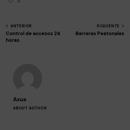
0
ANTERIOR
SIGUIENTE
Control de accesos 24
Barreras Peatonales
horas
Axus
ABOUT AUTHOR