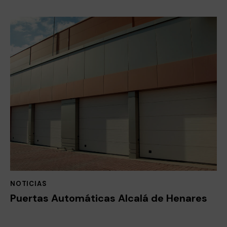
NOTICIAS
Puertas Automáticas Alcalá de Henares