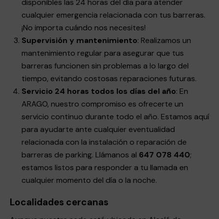
disponibles las 24 horas del día para atender
cualquier emergencia relacionada con tus barreras.
¡No importa cuándo nos necesites!
Supervisión y mantenimiento
: Realizamos un
mantenimiento regular para asegurar que tus
barreras funcionen sin problemas a lo largo del
tiempo, evitando costosas reparaciones futuras.
Servicio 24 horas todos los días del año
: En
ARAGO, nuestro compromiso es ofrecerte un
servicio continuo durante todo el año. Estamos aquí
para ayudarte ante cualquier eventualidad
relacionada con la instalación o reparación de
barreras de parking. Llámanos al
647 078 440
;
estamos listos para responder a tu llamada en
cualquier momento del día o la noche.
Localidades cercanas