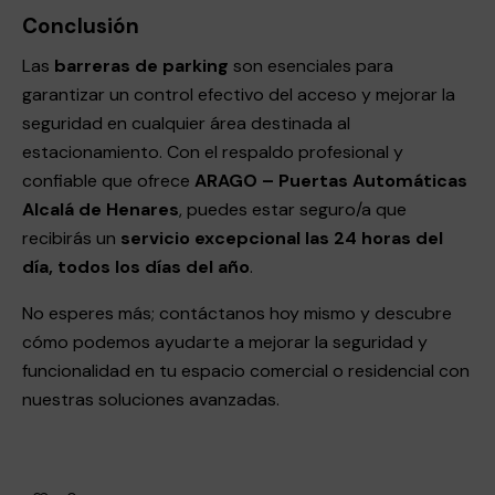
Conclusión
Las
barreras de parking
son esenciales para
garantizar un control efectivo del acceso y mejorar la
seguridad en cualquier área destinada al
estacionamiento. Con el respaldo profesional y
confiable que ofrece
ARAGO – Puertas Automáticas
Alcalá de Henares
, puedes estar seguro/a que
recibirás un
servicio excepcional las 24 horas del
día, todos los días del año
.
No esperes más; contáctanos hoy mismo y descubre
cómo podemos ayudarte a mejorar la seguridad y
funcionalidad en tu espacio comercial o residencial con
nuestras soluciones avanzadas.