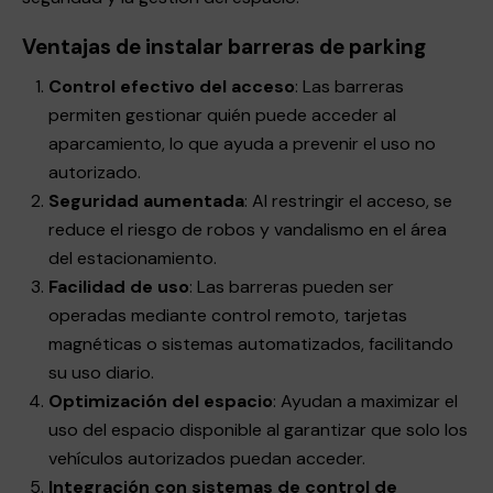
Ventajas de instalar barreras de parking
Control efectivo del acceso
: Las barreras
permiten gestionar quién puede acceder al
aparcamiento, lo que ayuda a prevenir el uso no
autorizado.
Seguridad aumentada
: Al restringir el acceso, se
reduce el riesgo de robos y vandalismo en el área
del estacionamiento.
Facilidad de uso
: Las barreras pueden ser
operadas mediante control remoto, tarjetas
magnéticas o sistemas automatizados, facilitando
su uso diario.
Optimización del espacio
: Ayudan a maximizar el
uso del espacio disponible al garantizar que solo los
vehículos autorizados puedan acceder.
Integración con sistemas de control de