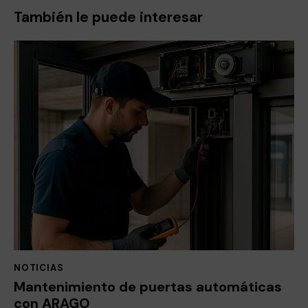
También le puede interesar
NOTICIAS
Mantenimiento de puertas automáticas
con ARAGO