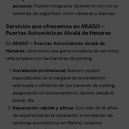
accesos
: Pueden integrarse fácilmente con otros
sistemas de seguridad, como cámaras y alarmas.
Servicios que ofrecemos en ARAGO –
Puertas Automáticas Alcalá de Henares
En
ARAGO – Puertas Automáticas Alcalá de
Henares
, ofrecemos una gama completa de servicios
relacionados con las barreras de parking:
Instalación profesional
: Nuestro equipo
especializado se encargará de la instalación
adecuada y eficiente de tus barreras de parking,
asegurando un funcionamiento óptimo desde el
primer día.
Reparación rápida y eficaz
: Con más de 16 años
de experiencia en la reparación e instalación de
sistemas automáticos en Madrid, estamos