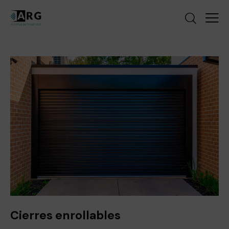
Cierres enrollables