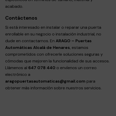
acabado.
Contáctenos
Si está interesado en instalar o reparar una puerta
enrollable en su negocio o instalación industrial, no
dude en contactarnos. En
ARAGO – Puertas
Automáticas Alcalá de Henares
, estamos
comprometidos con ofrecerle soluciones seguras y
cómodas que mejoren la funcionalidad de sus accesos.
Llámenos al
647 078 440
o envíenos un correo
electrónico a
aragopuertasautomaticas@gmail.com
para
obtener más información sobre nuestros servicios.