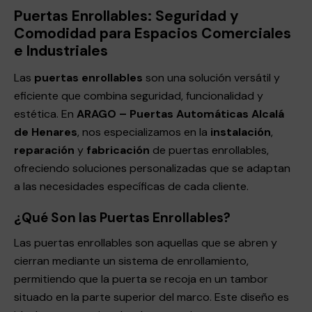
Puertas Enrollables: Seguridad y
Comodidad para Espacios Comerciales
e Industriales
Las
puertas enrollables
son una solución versátil y
eficiente que combina seguridad, funcionalidad y
estética. En
ARAGO – Puertas Automáticas Alcalá
de Henares
, nos especializamos en la
instalación
,
reparación
y
fabricación
de puertas enrollables,
ofreciendo soluciones personalizadas que se adaptan
a las necesidades específicas de cada cliente.
¿Qué Son las Puertas Enrollables?
Las puertas enrollables son aquellas que se abren y
cierran mediante un sistema de enrollamiento,
permitiendo que la puerta se recoja en un tambor
situado en la parte superior del marco. Este diseño es