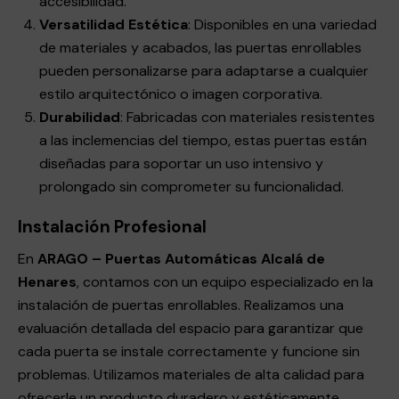
accesibilidad.
Versatilidad Estética
: Disponibles en una variedad
de materiales y acabados, las puertas enrollables
pueden personalizarse para adaptarse a cualquier
estilo arquitectónico o imagen corporativa.
Durabilidad
: Fabricadas con materiales resistentes
a las inclemencias del tiempo, estas puertas están
diseñadas para soportar un uso intensivo y
prolongado sin comprometer su funcionalidad.
Instalación Profesional
En
ARAGO – Puertas Automáticas Alcalá de
Henares
, contamos con un equipo especializado en la
instalación de puertas enrollables. Realizamos una
evaluación detallada del espacio para garantizar que
cada puerta se instale correctamente y funcione sin
problemas. Utilizamos materiales de alta calidad para
ofrecerle un producto duradero y estéticamente