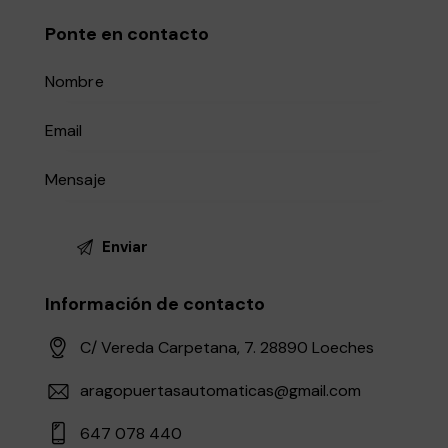
Ponte en contacto
Información de contacto
C/ Vereda Carpetana, 7. 28890 Loeches
aragopuertasautomaticas@gmail.com
647 078 440