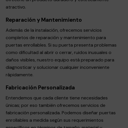
atractivo.
Reparación y Mantenimiento
Además de la instalación, ofrecemos servicios
completos de reparación y mantenimiento para
puertas enrollables. Si su puerta presenta problemas
como dificultad al abrir o cerrar, ruidos inusuales o
daños visibles, nuestro equipo está preparado para
diagnosticar y solucionar cualquier inconveniente
rápidamente.
Fabricación Personalizada
Entendemos que cada cliente tiene necesidades
únicas; por eso también ofrecemos servicios de
fabricación personalizada. Podemos diseñar puertas
enrollables a medida según sus requerimientos
específicos en términos de tamaño, material y