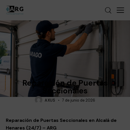
NOTICIAS
Reparación de Puertas
Seccionales
AXUS
7 de junio de 2026
Reparación de Puertas Seccionales en Alcalá de
Henares (24/7) – ARG