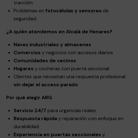
tracción.
Problemas en
fotocélulas y sensores
de
seguridad.
¿A quién atendemos en Alcalá de Henares?
Naves industriales y almacenes
Comercios
y negocios con accesos diarios
Comunidades de vecinos
Hogares
y cocheras con puerta seccional
Clientes que necesitan una respuesta profesional
sin dejar el acceso parado
Por qué elegir ARG
Servicio 24/7
para urgencias reales.
Respuesta rápida
y reparación con enfoque en
durabilidad.
Experiencia en puertas seccionales
y