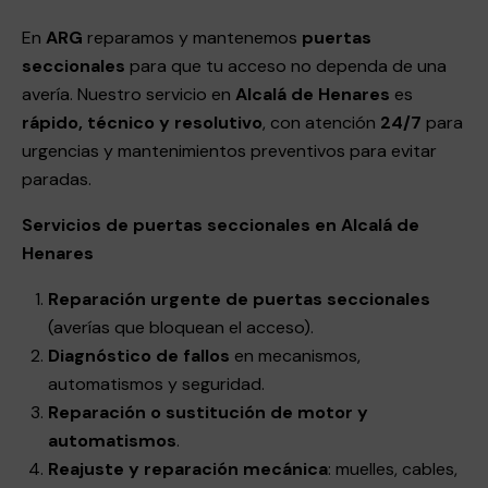
En
ARG
reparamos y mantenemos
puertas
seccionales
para que tu acceso no dependa de una
avería. Nuestro servicio en
Alcalá de Henares
es
rápido, técnico y resolutivo
, con atención
24/7
para
urgencias y mantenimientos preventivos para evitar
paradas.
Servicios de puertas seccionales en Alcalá de
Henares
Reparación urgente de puertas seccionales
(averías que bloquean el acceso).
Diagnóstico de fallos
en mecanismos,
automatismos y seguridad.
Reparación o sustitución de motor y
automatismos
.
Reajuste y reparación mecánica
: muelles, cables,