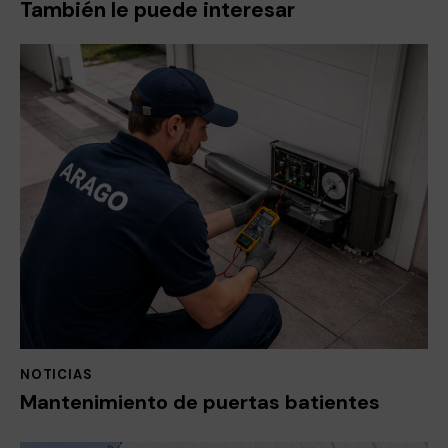
También le puede interesar
NOTICIAS
Mantenimiento de puertas batientes