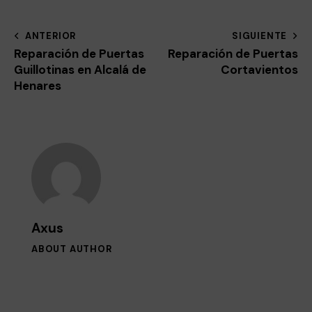
ANTERIOR
SIGUIENTE
Reparación de Puertas
Reparación de Puertas
Guillotinas en Alcalá de
Cortavientos
Henares
Axus
ABOUT AUTHOR