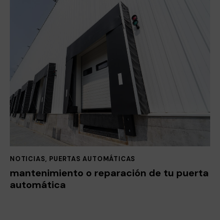
NOTICIAS
,
PUERTAS AUTOMÁTICAS
mantenimiento o reparación de tu puerta
automática