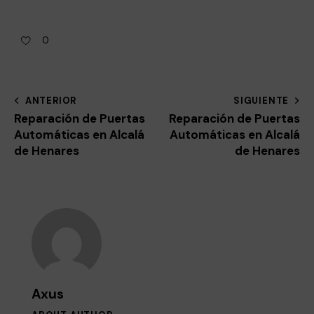
0
ANTERIOR
SIGUIENTE
Reparación de Puertas
Reparación de Puertas
Automáticas en Alcalá
Automáticas en Alcalá
de Henares
de Henares
Axus