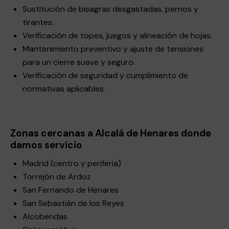
Sustitución de bisagras desgastadas, pernos y
tirantes.
Verificación de topes, juegos y alineación de hojas.
Mantenimiento preventivo y ajuste de tensiones
para un cierre suave y seguro.
Verificación de seguridad y cumplimiento de
normativas aplicables.
Zonas cercanas a Alcalá de Henares donde
damos servicio
Madrid (centro y periferia)
Torrejón de Ardoz
San Fernando de Henares
San Sebastián de los Reyes
Alcobendas