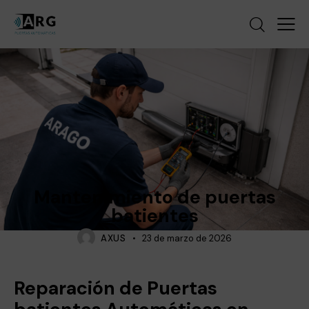
NOTICIAS
Mantenimiento de puertas
batientes
AXUS
23 de marzo de 2026
Reparación de Puertas