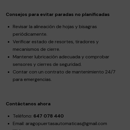
Consejos para evitar paradas no planificadas
Revisar la alineación de hojas y bisagras
periódicamente.
Verificar estado de resortes, tiradores y
mecanismos de cierre.
Mantener lubricación adecuada y comprobar
sensores y cierres de seguridad.
Contar con un contrato de mantenimiento 24/7
para emergencias.
Contáctanos ahora
Teléfono:
647 078 440
Email:
aragopuertasautomaticas@gmail.com