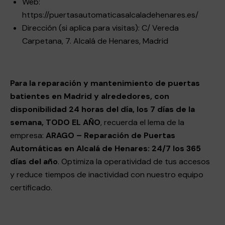
Web:
https://puertasautomaticasalcaladehenares.es/
Dirección (si aplica para visitas):
C/ Vereda
Carpetana, 7. Alcalá de Henares, Madrid
Para la reparación y mantenimiento de puertas
batientes en Madrid y alrededores, con
disponibilidad 24 horas del día, los 7 días de la
semana, TODO EL AÑO
, recuerda el lema de la
empresa:
ARAGO – Reparación de Puertas
Automáticas en Alcalá de Henares: 24/7 los 365
días del año
. Optimiza la operatividad de tus accesos
y reduce tiempos de inactividad con nuestro equipo
certificado.