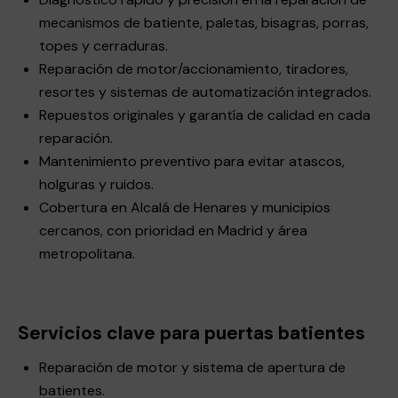
mecanismos de batiente, paletas, bisagras, porras,
topes y cerraduras.
Reparación de motor/accionamiento, tiradores,
resortes y sistemas de automatización integrados.
Repuestos originales y garantía de calidad en cada
reparación.
Mantenimiento preventivo para evitar atascos,
holguras y ruidos.
Cobertura en Alcalá de Henares y municipios
cercanos, con prioridad en Madrid y área
metropolitana.
Servicios clave para puertas batientes
Reparación de motor y sistema de apertura de
batientes.