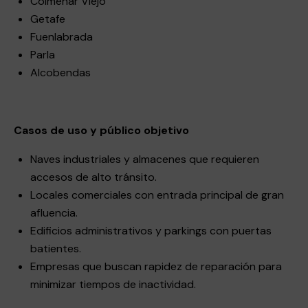
Colmenar Viejo
Getafe
Fuenlabrada
Parla
Alcobendas
Casos de uso y público objetivo
Naves industriales y almacenes que requieren
accesos de alto tránsito.
Locales comerciales con entrada principal de gran
afluencia.
Edificios administrativos y parkings con puertas
batientes.
Empresas que buscan rapidez de reparación para
minimizar tiempos de inactividad.