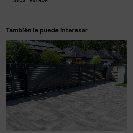
ABOUT AUTHOR
También le puede interesar