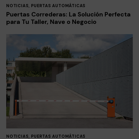
NOTICIAS
,
PUERTAS AUTOMÁTICAS
Puertas Correderas: La Solución Perfecta
para Tu Taller, Nave o Negocio
NOTICIAS
,
PUERTAS AUTOMÁTICAS