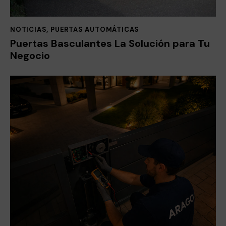
NOTICIAS
,
PUERTAS AUTOMÁTICAS
Puertas Basculantes La Solución para Tu
Negocio