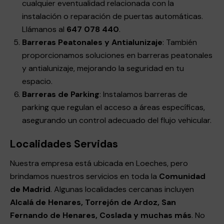
cualquier eventualidad relacionada con la
instalación o reparación de puertas automáticas.
Llámanos al
647 078 440
.
Barreras Peatonales y Antialunizaje
: También
proporcionamos soluciones en barreras peatonales
y antialunizaje, mejorando la seguridad en tu
espacio.
Barreras de Parking
: Instalamos barreras de
parking que regulan el acceso a áreas específicas,
asegurando un control adecuado del flujo vehicular.
Localidades Servidas
Nuestra empresa está ubicada en Loeches, pero
brindamos nuestros servicios en toda la
Comunidad
de Madrid
. Algunas localidades cercanas incluyen
Alcalá de Henares, Torrejón de Ardoz, San
Fernando de Henares, Coslada y muchas más
. No