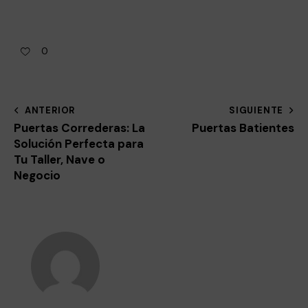
0
ANTERIOR
SIGUIENTE
Puertas Correderas: La
Puertas Batientes
Solución Perfecta para
Tu Taller, Nave o
Negocio