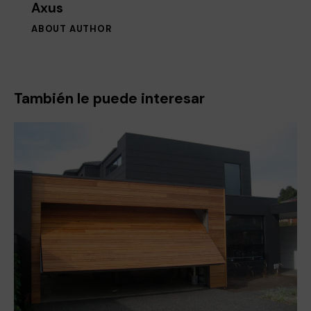
Axus
ABOUT AUTHOR
También le puede interesar