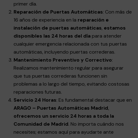
primer día.
Reparación de Puertas Automáticas
: Con más de
16 años de experiencia en la
reparación e
instalación de puertas automáticas
,
estamos
disponibles las 24 horas del día
para atender
cualquier emergencia relacionada con tus puertas
automáticas, incluyendo puertas correderas.
Mantenimiento Preventivo y Correctivo
:
Realizamos mantenimiento regular para asegurar
que tus puertas correderas funcionen sin
problemas a lo largo del tiempo, evitando costosas
reparaciones futuras.
Servicio 24 Horas
: Es fundamental destacar que en
ARAGO – Puertas Automáticas Madrid
,
ofrecemos un servicio 24 horas a toda la
Comunidad de Madrid
. No importa cuándo nos
necesites; estamos aquí para ayudarte ante