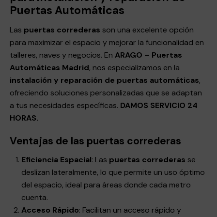
Puertas Automáticas
Las
puertas correderas
son una excelente opción
para maximizar el espacio y mejorar la funcionalidad en
talleres, naves y negocios. En
ARAGO – Puertas
Automáticas Madrid
, nos especializamos en la
instalación y reparación de puertas automáticas
,
ofreciendo soluciones personalizadas que se adaptan
a tus necesidades específicas.
DAMOS SERVICIO 24
HORAS.
Ventajas de las puertas correderas
Eficiencia Espacial
: Las
puertas correderas
se
deslizan lateralmente, lo que permite un uso óptimo
del espacio, ideal para áreas donde cada metro
cuenta.
Acceso Rápido
: Facilitan un acceso rápido y