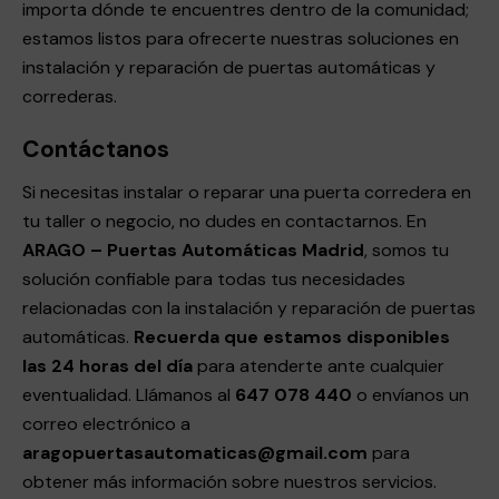
importa dónde te encuentres dentro de la comunidad;
estamos listos para ofrecerte nuestras soluciones en
instalación y reparación de puertas automáticas y
correderas.
Contáctanos
Si necesitas instalar o reparar una puerta corredera en
tu taller o negocio, no dudes en contactarnos. En
ARAGO – Puertas Automáticas Madrid
, somos tu
solución confiable para todas tus necesidades
relacionadas con la instalación y reparación de puertas
automáticas.
Recuerda que estamos disponibles
las 24 horas del día
para atenderte ante cualquier
eventualidad. Llámanos al
647 078 440
o envíanos un
correo electrónico a
aragopuertasautomaticas@gmail.
com
para
obtener más información sobre nuestros servicios.