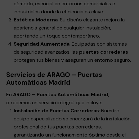
cómodo, esencial en entornos comerciales e
industriales donde la eficiencia es clave.
Estética Moderna
: Su diseño elegante mejora la
apariencia general de cualquier instalación,
aportando un toque contemporáneo.
Seguridad Aumentada
: Equipadas con sistemas
de seguridad avanzados, las
puertas correderas
protegen tus bienes y aseguran un entorno seguro.
Servicios de ARAGO – Puertas
Automáticas Madrid
En
ARAGO – Puertas Automáticas Madrid
,
ofrecemos un servicio integral que incluye:
Instalación de Puertas Correderas
: Nuestro
equipo especializado se encargará de la instalación
profesional de tus puertas correderas,
garantizando un funcionamiento óptimo desde el