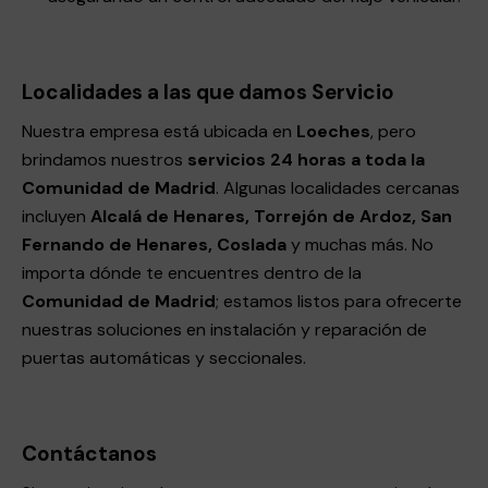
Localidades a las que damos Servicio
Nuestra empresa está ubicada en
Loeches
, pero
brindamos nuestros
servicios 24 horas a toda la
Comunidad de Madrid
. Algunas localidades cercanas
incluyen
Alcalá de Henares, Torrejón de Ardoz, San
Fernando de Henares, Coslada
y muchas más. No
importa dónde te encuentres dentro de la
Comunidad de Madrid
; estamos listos para ofrecerte
nuestras soluciones en instalación y reparación de
puertas automáticas y seccionales.
Contáctanos