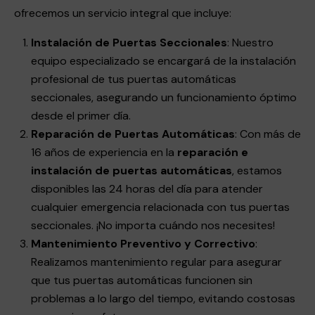
ofrecemos un servicio integral que incluye:
Instalación de Puertas Seccionales
: Nuestro
equipo especializado se encargará de la instalación
profesional de tus puertas automáticas
seccionales, asegurando un funcionamiento óptimo
desde el primer día.
Reparación de Puertas Automáticas
: Con más de
16 años de experiencia en la
reparación e
instalación de puertas automáticas
, estamos
disponibles las 24 horas del día para atender
cualquier emergencia relacionada con tus puertas
seccionales. ¡No importa cuándo nos necesites!
Mantenimiento Preventivo y Correctivo
:
Realizamos mantenimiento regular para asegurar
que tus puertas automáticas funcionen sin
problemas a lo largo del tiempo, evitando costosas