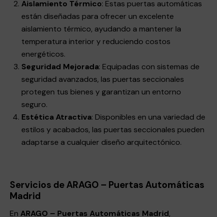
Aislamiento Térmico
: Estas puertas automáticas
están diseñadas para ofrecer un excelente
aislamiento térmico, ayudando a mantener la
temperatura interior y reduciendo costos
energéticos.
Seguridad Mejorada
: Equipadas con sistemas de
seguridad avanzados, las puertas seccionales
protegen tus bienes y garantizan un entorno
seguro.
Estética Atractiva
: Disponibles en una variedad de
estilos y acabados, las puertas seccionales pueden
adaptarse a cualquier diseño arquitectónico.
Servicios de ARAGO – Puertas Automáticas
Madrid
En
ARAGO – Puertas Automáticas Madrid
,