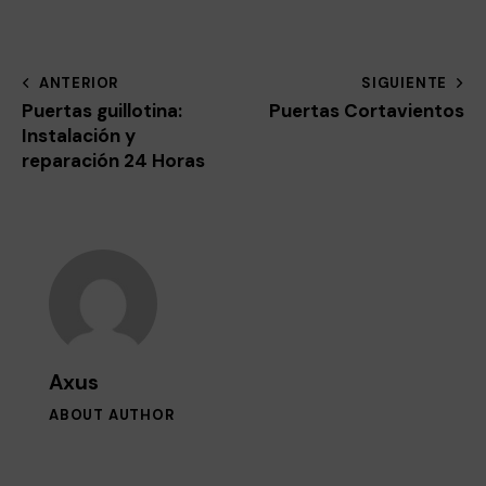
ANTERIOR
SIGUIENTE
Puertas guillotina:
Puertas Cortavientos
Instalación y
reparación 24 Horas
Axus
ABOUT AUTHOR