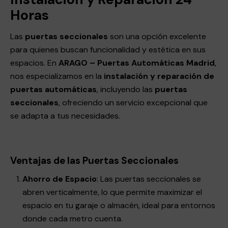
Horas
Las
puertas seccionales
son una opción excelente
para quienes buscan funcionalidad y estética en sus
espacios. En
ARAGO – Puertas Automáticas Madrid
,
nos especializamos en la
instalación y reparación de
puertas automáticas
, incluyendo las
puertas
seccionales
, ofreciendo un servicio excepcional que
se adapta a tus necesidades.
Ventajas de las Puertas Seccionales
Ahorro de Espacio
: Las puertas seccionales se
abren verticalmente, lo que permite maximizar el
espacio en tu garaje o almacén, ideal para entornos
donde cada metro cuenta.