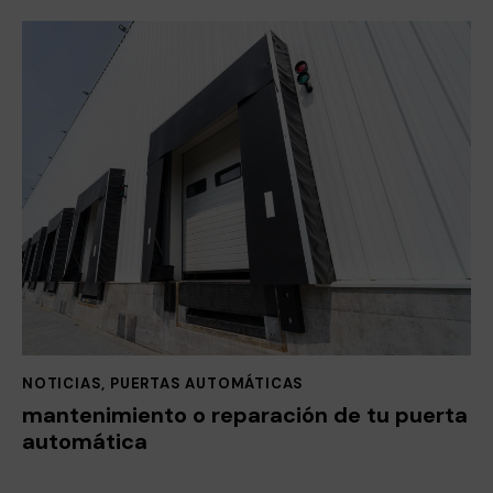
NOTICIAS
,
PUERTAS AUTOMÁTICAS
mantenimiento o reparación de tu puerta
automática