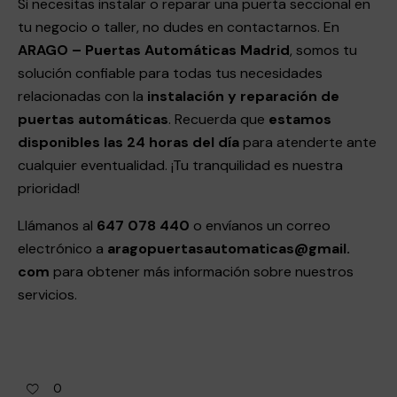
Si necesitas instalar o reparar una puerta seccional en
tu negocio o taller, no dudes en contactarnos. En
ARAGO – Puertas Automáticas Madrid
, somos tu
solución confiable para todas tus necesidades
relacionadas con la
instalación y reparación de
puertas automáticas
. Recuerda que
estamos
disponibles las 24 horas del día
para atenderte ante
cualquier eventualidad. ¡Tu tranquilidad es nuestra
prioridad!
Llámanos al
647 078 440
o envíanos un correo
electrónico a
aragopuertasautomaticas@gmail.
com
para obtener más información sobre nuestros
servicios.
0