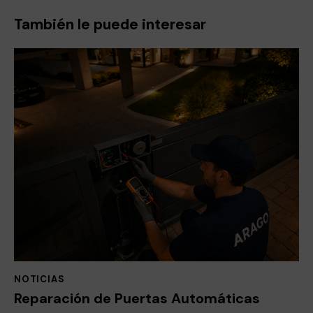
También le puede interesar
NOTICIAS
Reparación de Puertas Automáticas