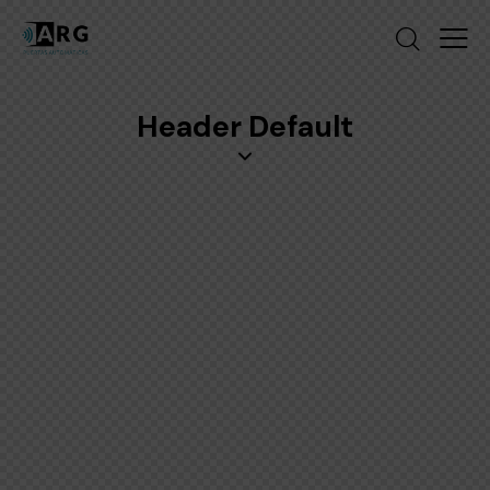
Header Default