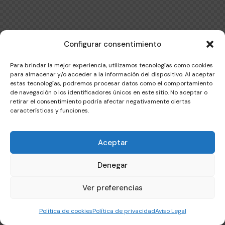
Configurar consentimiento
Para brindar la mejor experiencia, utilizamos tecnologías como cookies
para almacenar y/o acceder a la información del dispositivo. Al aceptar
estas tecnologías, podremos procesar datos como el comportamiento
de navegación o los identificadores únicos en este sitio. No aceptar o
retirar el consentimiento podría afectar negativamente ciertas
características y funciones.
Aceptar
Denegar
Ver preferencias
Política de cookies
Política de privacidad
Aviso Legal